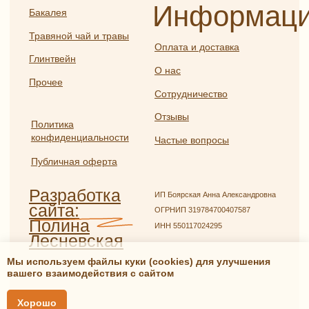
Мы используем файлы куки (cookies) для улучшения
вашего взаимодействия с сайтом
Хорошо