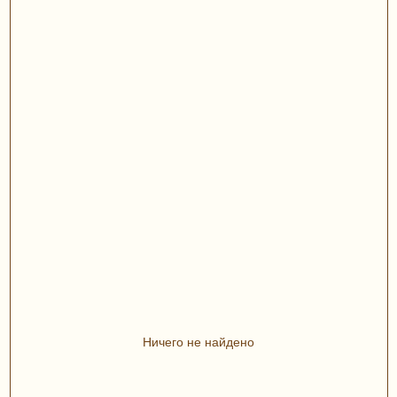
Ничего не найдено