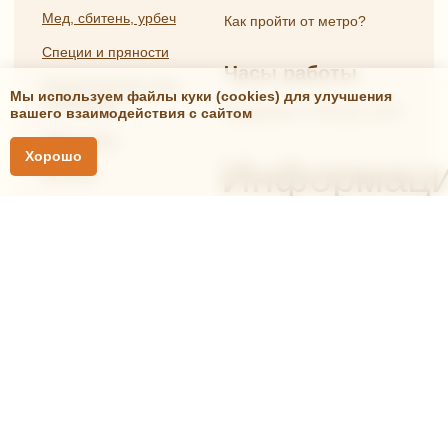
Мы используем файлы куки (cookies) для улучшения
вашего взаимодействия с сайтом
Хорошо