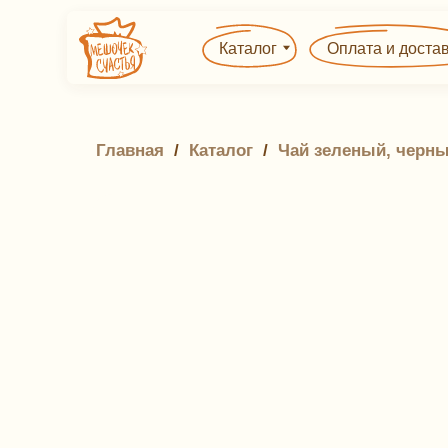
Каталог
Оплата и доставка
Главная
 / 
Каталог
 / 
Чай зеленый, черны