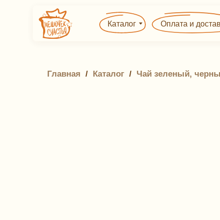
Каталог
Оплата и доставка
Главная
 / 
Каталог
 / 
Чай зеленый, черны