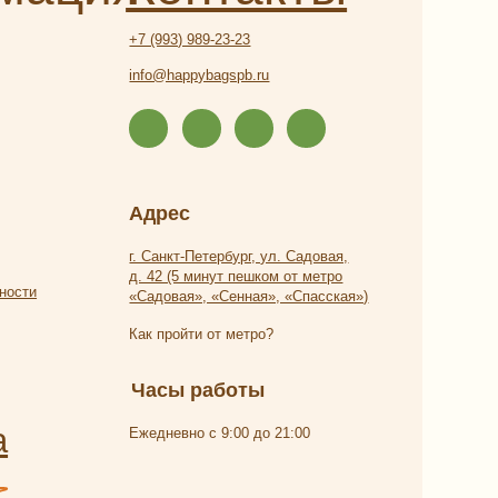
Адрес
г. Санкт-Петербург, ул. Садовая,
д. 42 (5 минут пешком от метро
«Садовая», «Сенная», «Спасская»)
Как пройти от метро?
Часы работы
Ежедневно с 9:00 до 21:00