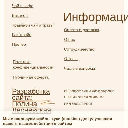
Мы используем файлы куки (cookies) для улучшения
вашего взаимодействия с сайтом