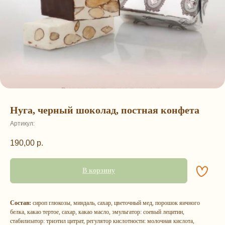
Нуга, черный шоколад, постная конфета
Артикул:
190,00
р.
В корзину
Состав:
сироп глюкозы, миндаль, сахар, цветочный мед, порошок яичного
белка, какао тертое, сахар, какао масло, эмульгатор: соевый лецитин,
стабилизатор: триэтил цитрат, регулятор кислотности: молочная кислота,