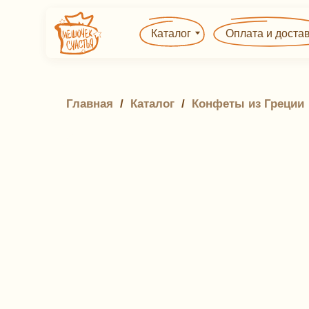
Каталог
Оплата и доставка
Главная
 / 
Каталог
 / 
Конфеты из Греции