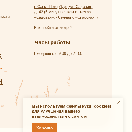
Мы используем файлы куки (cookies)
для улучшения вашего
взаимодействия с сайтом
Хорошо