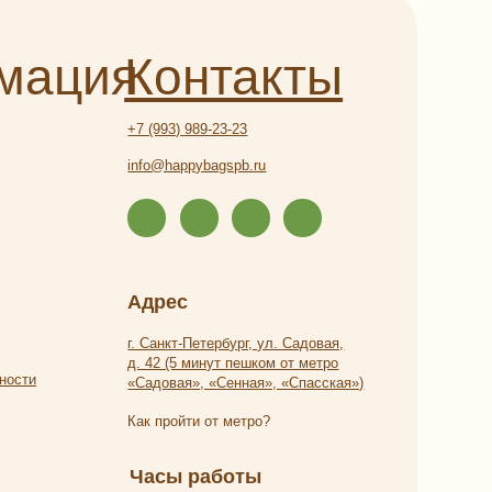
Адрес
г. Санкт-Петербург, ул. Садовая,
д. 42 (5 минут пешком от метро
«Садовая», «Сенная», «Спасская»)
Как пройти от метро?
Часы работы
Ежедневно с 9:00 до 21:00