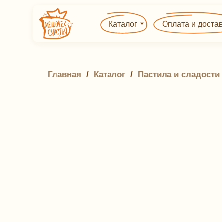
Каталог
Оплата и доставка
Главная
 / 
Каталог
 / 
Пастила и сладости 