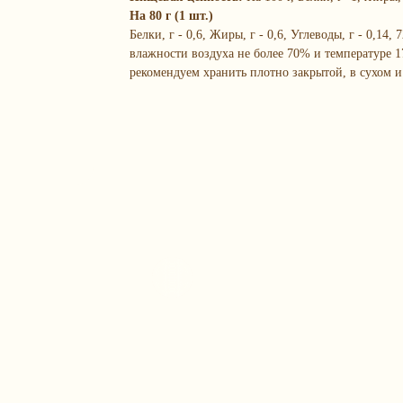
На 80 г (1 шт.)
Белки, г - 0,6, Жиры, г - 0,6, Углеводы, г - 0,14
влажности воздуха не более 70% и температуре 1
рекомендуем хранить плотно закрытой, в сухом и