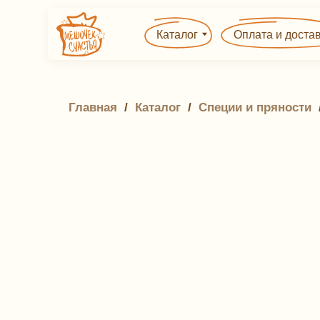
Каталог
Оплата и доставка
Главная
 / 
Каталог
 / 
Специи и пряности
 