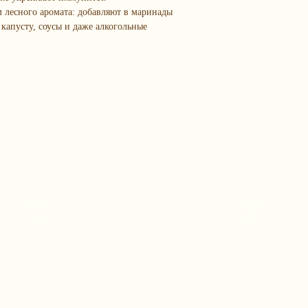
 лесного аромата: добавляют в маринады
 капусту, соусы и даже алкогольные