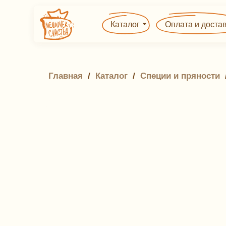
Каталог
Оплата и доставка
Главная
 / 
Каталог
 / 
Специи и пряности
 