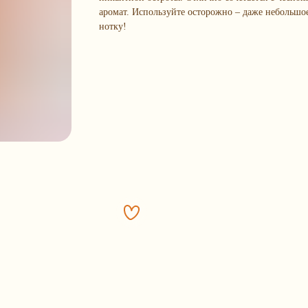
аромат. Используйте осторожно – даже небольшо
нотку!