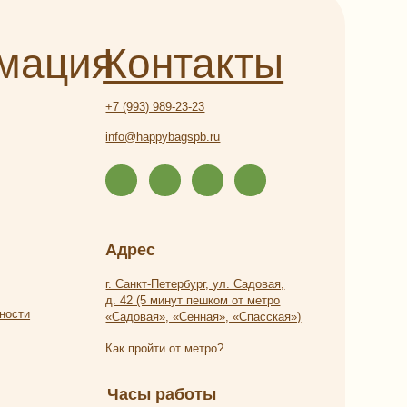
Адрес
г. Санкт-Петербург, ул. Садовая,
д. 42 (5 минут пешком от метро
«Садовая», «Сенная», «Спасская»)
Как пройти от метро?
Часы работы
Ежедневно с 9:00 до 21:00