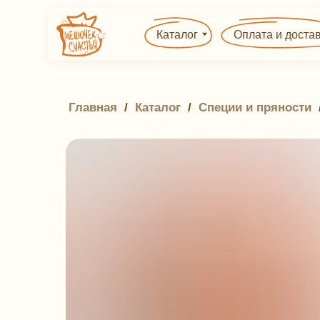
Каталог
Оплата и доставка
Главная
 / 
Каталог
 / 
Специи и пряности
 