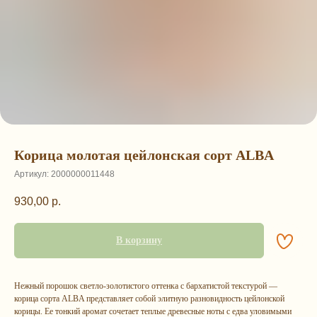
Корица молотая цейлонская сорт ALBA
Артикул:
2000000011448
930,00
р.
В корзину
Нежный порошок светло-золотистого оттенка с бархатистой текстурой —
корица сорта ALBA представляет собой элитную разновидность цейлонской
корицы. Ее тонкий аромат сочетает теплые древесные ноты с едва уловимыми