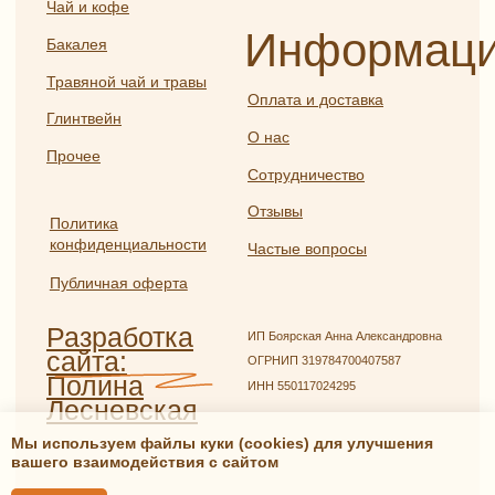
Мы используем файлы куки (cookies) для улучшения
вашего взаимодействия с сайтом