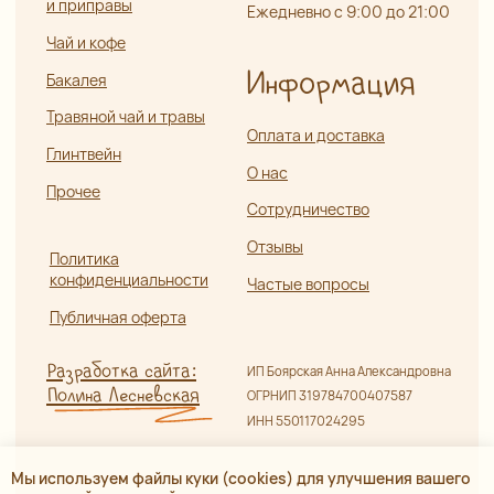
Мы используем файлы куки (cookies) для улучшения вашего