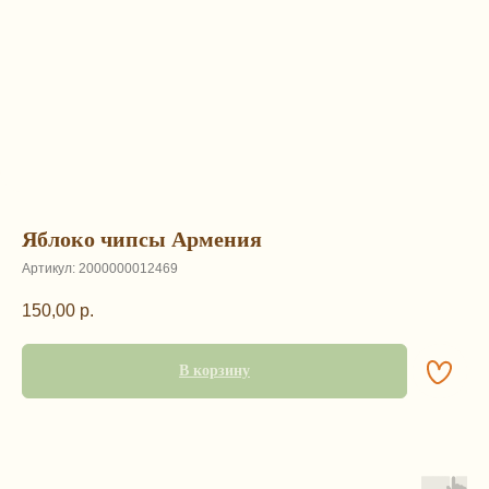
Яблоко чипсы Армения
Артикул:
2000000012469
150,00
р.
В корзину