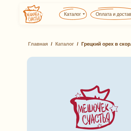
Каталог
Оплата и доставка
Главная
 / 
Каталог
 / 
Грецкий орех в ско