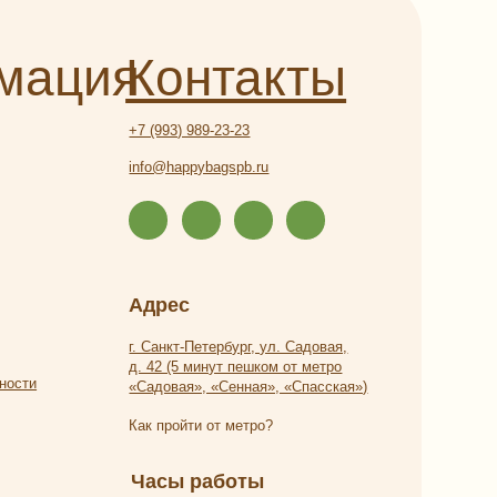
Адрес
г. Санкт-Петербург, ул. Садовая,
д. 42 (5 минут пешком от метро
«Садовая», «Сенная», «Спасская»)
Как пройти от метро?
Часы работы
Ежедневно с 9:00 до 21:00