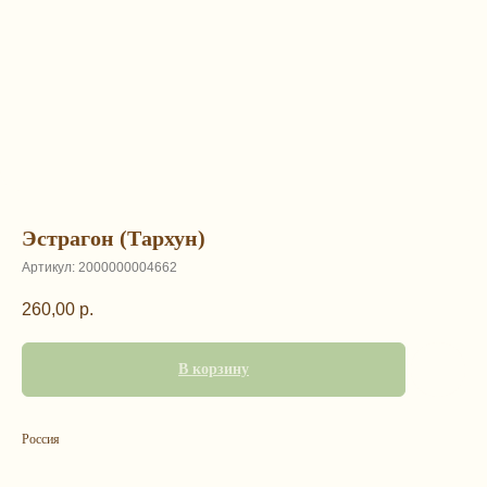
Эстрагон (Тархун)
Артикул:
2000000004662
260,00
р.
В корзину
Россия